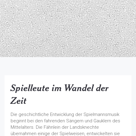
Spielleute im Wandel der
Zeit
Die geschichtliche Entwicklung der Spielmannsmusik
beginnt bei den fahrenden Sängern und Gauklern des
Mittelalters. Die Fähnlein der Landsknechte
übernahmen einige der Spielweisen, entwickelten sie