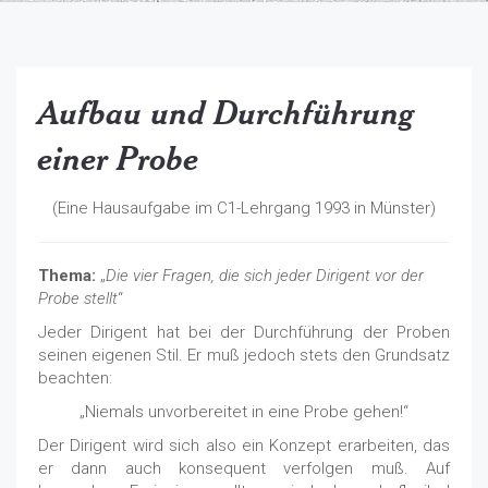
Aufbau und Durchführung
einer Probe
(Eine Hausaufgabe im C1-Lehrgang 1993 in Münster)
Thema:
„
Die vier Fragen, die sich jeder Dirigent vor der
Probe stellt
“
Jeder Dirigent hat bei der Durchführung der Proben
seinen eigenen Stil. Er muß jedoch stets den Grundsatz
beachten:
„Niemals unvorbereitet in eine Probe gehen!“
Der Dirigent wird sich also ein Konzept erarbeiten, das
er dann auch konsequent verfolgen muß. Auf