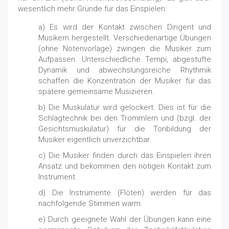
wesentlich mehr Gründe für das Einspielen:
a) Es wird der Kontakt zwischen Dirigent und
Musikern hergestellt. Verschiedenartige Übungen
(ohne Notenvorlage) zwingen die Musiker zum
Aufpassen. Unterschiedliche Tempi, abgestufte
Dynamik und abwechslungsreiche Rhythmik
schaffen die Konzentration der Musiker für das
spätere gemeinsame Musizieren.
b) Die Muskulatur wird gelockert. Dies ist für die
Schlagtechnik bei den Trommlern und (bzgl. der
Gesichtsmuskulatur) für die Tonbildung der
Musiker eigentlich unverzichtbar.
c) Die Musiker finden durch das Einspielen ihren
Ansatz und bekommen den nötigen Kontakt zum
Instrument.
d) Die Instrumente (Flöten) werden für das
nachfolgende Stimmen warm.
e) Durch geeignete Wahl der Übungen kann eine