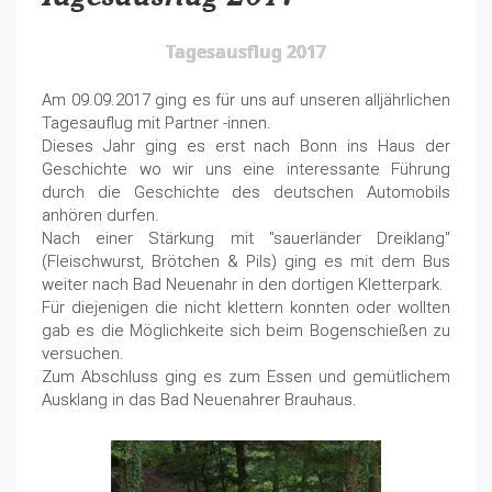
Tagesausflug 2017
Am 09.09.2017 ging es für uns auf unseren alljährlichen
Tagesauflug mit Partner -innen.
Dieses Jahr ging es erst nach Bonn ins Haus der
Geschichte wo wir uns eine interessante Führung
durch die Geschichte des deutschen Automobils
anhören durfen.
Nach einer Stärkung mit "sauerländer Dreiklang"
(Fleischwurst, Brötchen & Pils) ging es mit dem Bus
weiter nach Bad Neuenahr in den dortigen Kletterpark.
Für diejenigen die nicht klettern konnten oder wollten
gab es die Möglichkeite sich beim Bogenschießen zu
versuchen.
Zum Abschluss ging es zum Essen und gemütlichem
Ausklang in das Bad Neuenahrer Brauhaus.