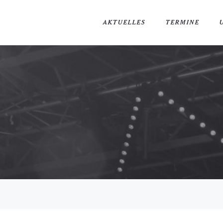
AKTUELLES
TERMINE