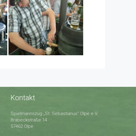
Kontakt
Spielmannszug „St. Sebastianus“ Olpe e.V.
Brabeckstraße 14
57462 Olpe