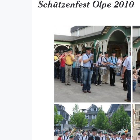
Schützenfest Olpe 2010