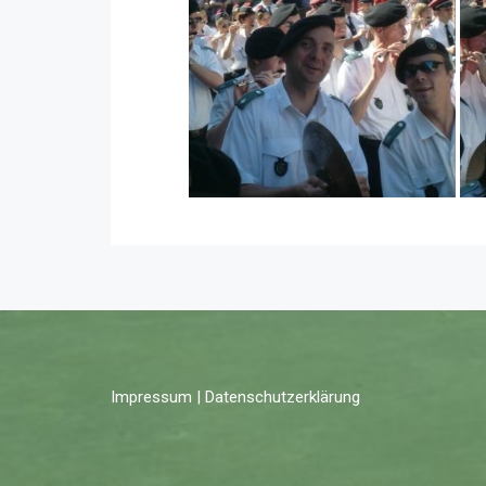
Impressum | Datenschutzerklärung