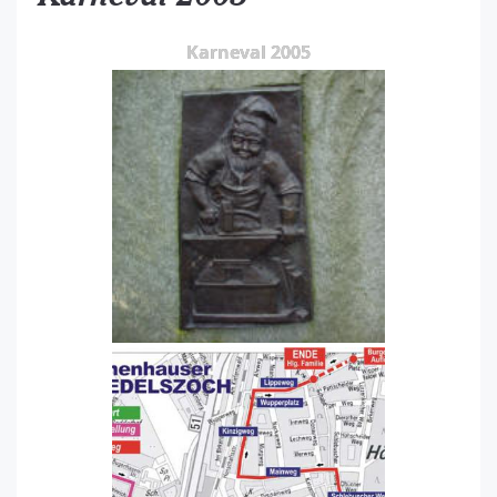
Karneval 2005