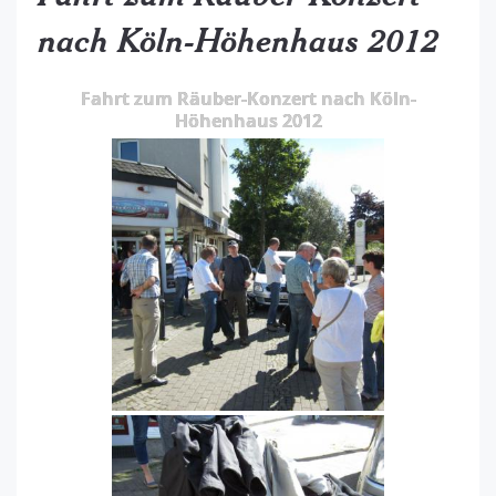
nach Köln-Höhenhaus 2012
Fahrt zum Räuber-Konzert nach Köln-
Höhenhaus 2012