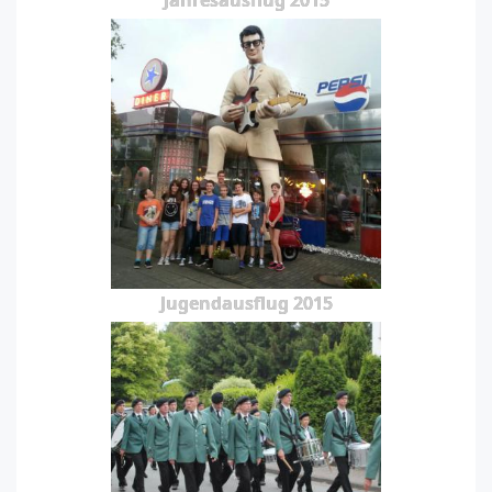
Jahresausflug 2015
Jugendausflug 2015