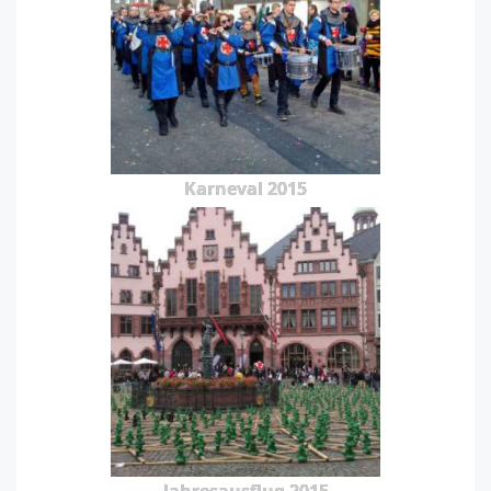
Karneval 2015